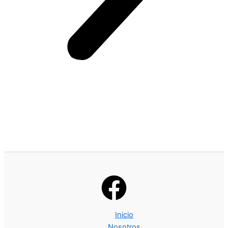
Inicio
Nosotros