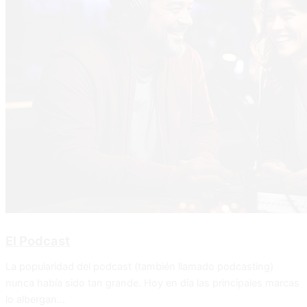
El Podcast
La popularidad del podcast (también llamado podcasting)
nunca había sido tan grande. Hoy en día las principales marcas
lo albergan...