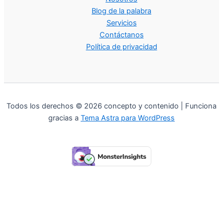
Blog de la palabra
Servicios
Contáctanos
Política de privacidad
Todos los derechos © 2026 concepto y contenido | Funciona
gracias a
Tema Astra para WordPress