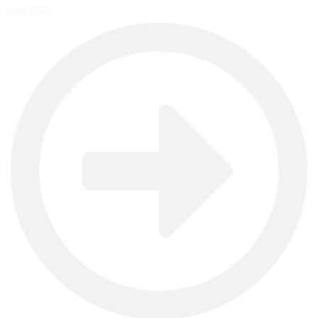
Leer más