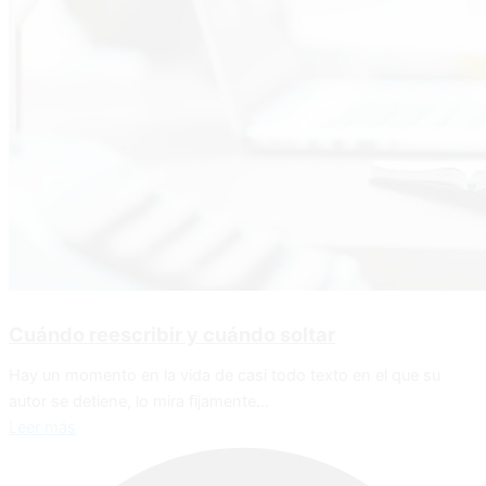
Cuándo reescribir y cuándo soltar
Hay un momento en la vida de casi todo texto en el que su
autor se detiene, lo mira fijamente...
Leer más