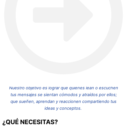
Nuestro objetivo es lograr que quienes lean o escuchen
tus mensajes se sientan cómodos y atraídos por ellos;
que sueñen, aprendan y reaccionen compartiendo tus
ideas y conceptos.
¿QUÉ NECESITAS?