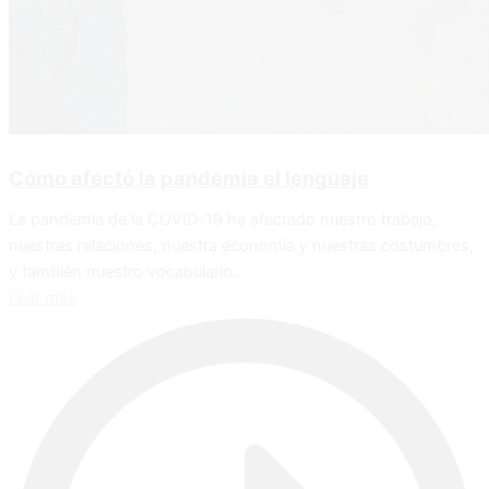
Cómo afectó la pandemia el lenguaje
La pandemia de la COVID-19 ha afectado nuestro trabajo,
nuestras relaciones, nuestra economía y nuestras costumbres,
y también nuestro vocabulario...
Leer más