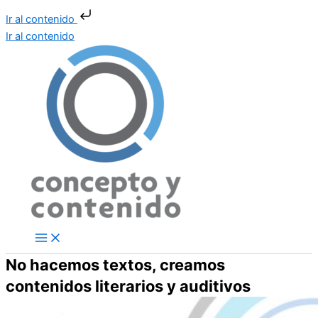
Ir al contenido
Ir al contenido
No hacemos textos, creamos
contenidos literarios y auditivos