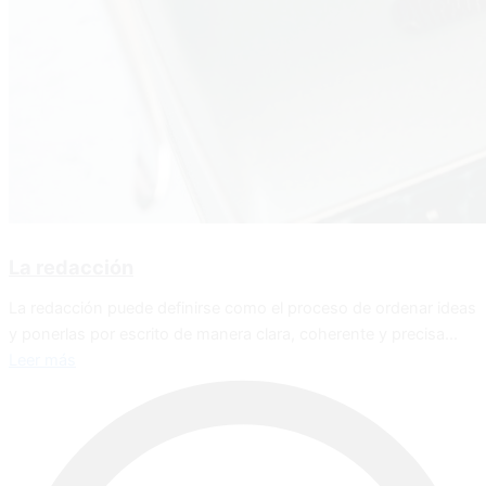
La redacción
La redacción puede definirse como el proceso de ordenar ideas
y ponerlas por escrito de manera clara, coherente y precisa...
Leer más